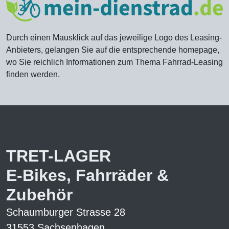
Durch einen Mausklick auf das jeweilige Logo des Leasing-
Anbieters, gelangen Sie auf die entsprechende homepage,
wo Sie reichlich Informationen zum Thema Fahrrad-Leasing
finden werden.
TRET-LAGER
E-Bikes, Fahrräder &
Zubehör
Schaumburger Strasse 28
31553 Sachsenhagen