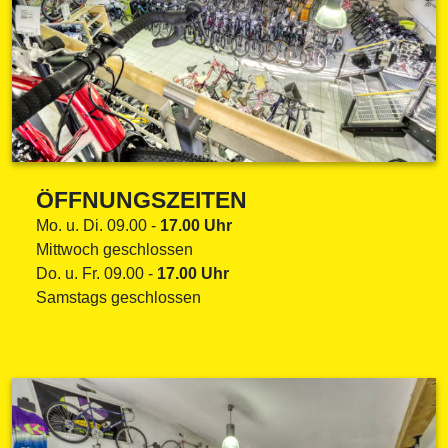
ÖFFNUNGSZEITEN
Mo. u. Di. 09.00 -
17.00
Uhr
Mittwoch geschlossen
Do. u. Fr. 09.00 -
17.00
Uhr
Samstags geschlossen