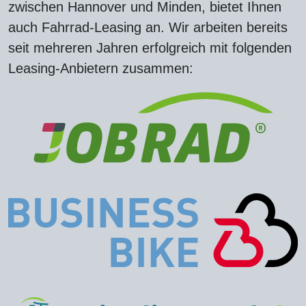
zwischen Hannover und Minden, bietet Ihnen
auch Fahrrad-Leasing an. Wir arbeiten bereits
seit mehreren Jahren erfolgreich mit folgenden
Leasing-Anbietern zusammen: