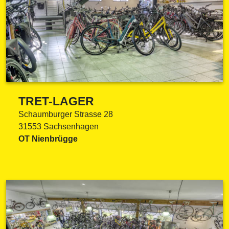
TRET-LAGER
Schaumburger Strasse 28
31553 Sachsenhagen
OT Nienbrügge