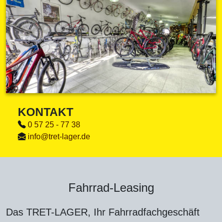
KONTAKT
0 57 25 - 77 38
info@tret-lager.de
Fahrrad-Leasing
Das TRET-LAGER, Ihr Fahrradfachgeschäft